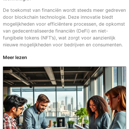
De toekomst van financiën wordt steeds meer gedreven
door blockchain technologie. Deze innovatie biedt
mogelijkheden voor efficiëntere processen, de opkomst
van gedecentraliseerde financiën (DeFi) en niet-
fungibele tokens (NFT’s), wat zorgt voor aanzienlijk
nieuwe mogelijkheden voor bedrijven en consumenten.
Meer lezen