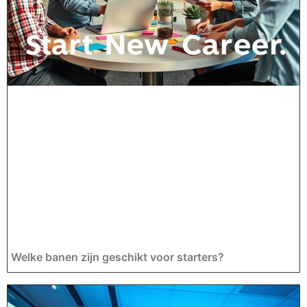
Welke banen zijn geschikt voor starters?