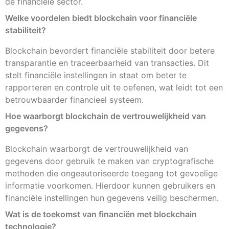
de financiële sector.
Welke voordelen biedt blockchain voor financiële
stabiliteit?
Blockchain bevordert financiële stabiliteit door betere
transparantie en traceerbaarheid van transacties. Dit
stelt financiële instellingen in staat om beter te
rapporteren en controle uit te oefenen, wat leidt tot een
betrouwbaarder financieel systeem.
Hoe waarborgt blockchain de vertrouwelijkheid van
gegevens?
Blockchain waarborgt de vertrouwelijkheid van
gegevens door gebruik te maken van cryptografische
methoden die ongeautoriseerde toegang tot gevoelige
informatie voorkomen. Hierdoor kunnen gebruikers en
financiële instellingen hun gegevens veilig beschermen.
Wat is de toekomst van financiën met blockchain
technologie?