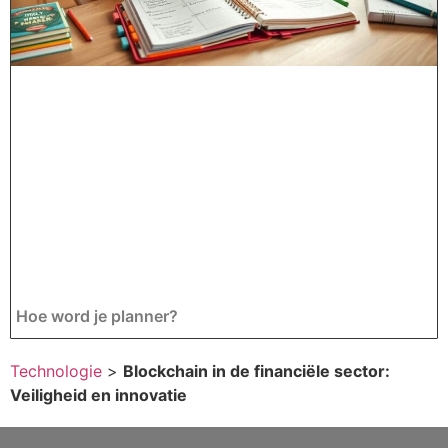
Hoe word je planner?
Technologie
>
Blockchain in de financiële sector:
Veiligheid en innovatie