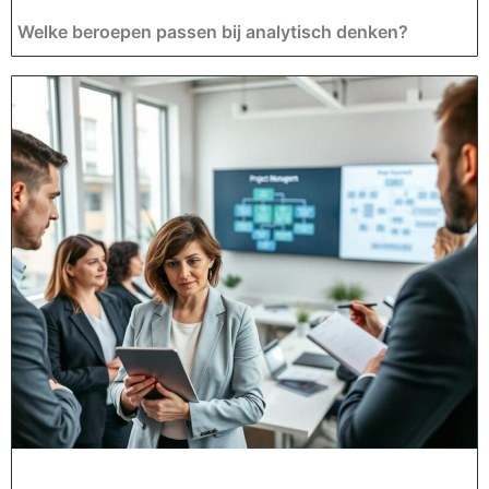
Welke beroepen passen bij analytisch denken?