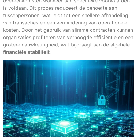
overeenkomsten wanneer aan specifieke voorwaarden
is voldaan. Dit proces reduceert de behoefte aan
tussenpersonen, wat leidt tot een snellere afhandeling
van transacties en een vermindering van operationele
kosten. Door het gebruik van slimme contracten kunnen
organisaties profiteren van verhoogde efficiëntie en een
grotere nauwkeurigheid, wat bijdraagt aan de algehele
financiële stabiliteit
.