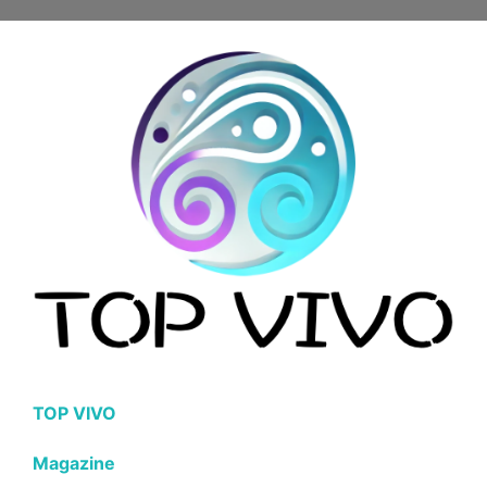
TOP VIVO
Magazine