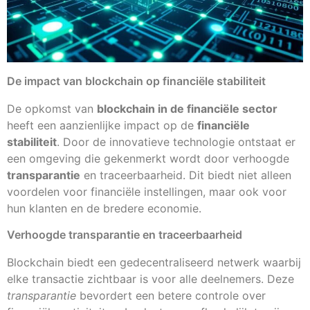
De impact van blockchain op financiële stabiliteit
De opkomst van
blockchain in de financiële sector
heeft een aanzienlijke impact op de
financiële
stabiliteit
. Door de innovatieve technologie ontstaat er
een omgeving die gekenmerkt wordt door verhoogde
transparantie
en traceerbaarheid. Dit biedt niet alleen
voordelen voor financiële instellingen, maar ook voor
hun klanten en de bredere economie.
Verhoogde transparantie en traceerbaarheid
Blockchain biedt een gedecentraliseerd netwerk waarbij
elke transactie zichtbaar is voor alle deelnemers. Deze
transparantie
bevordert een betere controle over