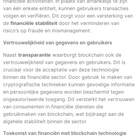
financiële activiteiten. In plaats van afhankelijk te zijn
van één enkele entiteit, kunnen gebruikers transacties
volgen en verifiëren. Dit zorgt voor een versterking van
de
financiële stabiliteit
door het verminderen van
risico’s op fraude en mismanagement.
Vertrouwelijkheid van gegevens en gebruikers
Naast
transparantie
waarborgt blockchain ook de
vertrouwelijkheid
van gegevens en gebruikers. Dit is
cruciaal voor de acceptatie van deze technologie
binnen de financiële sector. Door gebruik te maken van
cryptografische technieken kunnen gevoelige informatie
en persoonlijke gegevens worden beschermd tegen
ongeautoriseerde toegang. Dit versterkt het vertrouwen
van consumenten in financiële diensten die
gebruikmaken van blockchain, wat bijdraagt aan de
algehele stabiliteit binnen de sector.
Toekomst van financiën met blockchain technologie