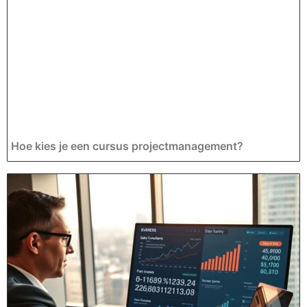
Hoe kies je een cursus projectmanagement?