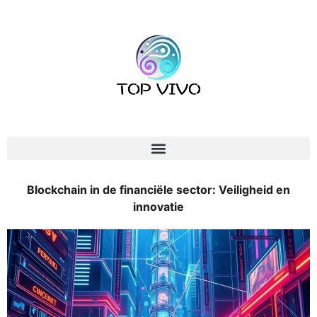
Blockchain in de financiële sector: Veiligheid en
innovatie