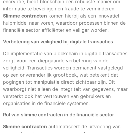
encryptie, biedt blockchain een robuuste manier om
informatie te beveiligen en fraude te verminderen.
Slimme contracten
komen hierbij als een innovatief
hulpmiddel naar voren, waardoor processen binnen de
financiële sector efficiënter en veiliger worden.
Verbetering van veiligheid bij digitale transacties
De implementatie van blockchain in digitale transacties
zorgt voor een diepgaande verbetering van de
veiligheid. Transacties worden permanent vastgelegd
op een onveranderlijk grootboek, wat betekent dat
pogingen tot manipulatie direct zichtbaar zijn. Dit
waarborgt niet alleen de integriteit van gegevens, maar
versterkt ook het vertrouwen van gebruikers en
organisaties in de financiële systemen.
Rol van slimme contracten in de financiële sector
Slimme contracten
automatiseert de uitvoering van