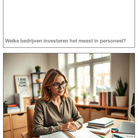
Welke bedrijven investeren het meest in personeel?