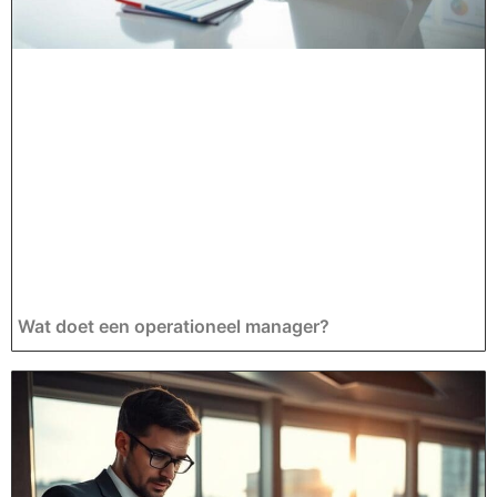
Wat doet een operationeel manager?