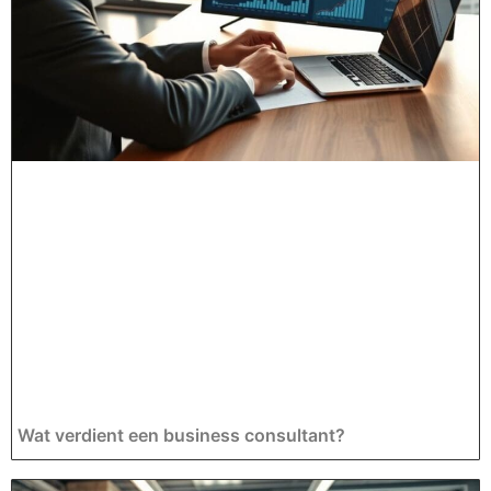
Wat verdient een business consultant?