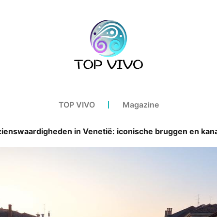
TOP VIVO
Magazine
ienswaardigheden in Venetië: iconische bruggen en kan