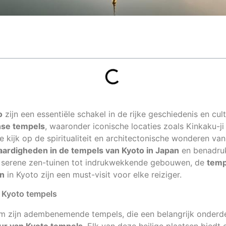
o
zijn een essentiële schakel in de rijke geschiedenis en cu
se tempels
, waaronder iconische locaties zoals Kinkaku-j
 kijk op de spiritualiteit en architectonische wonderen van 
ardigheden in de tempels van Kyoto in Japan
en benadruk
n serene zen-tuinen tot indrukwekkende gebouwen, de
temp
n
in Kyoto zijn een must-visit voor elke reiziger.
 Kyoto tempels
m zijn adembenemende tempels, die een belangrijk onderd