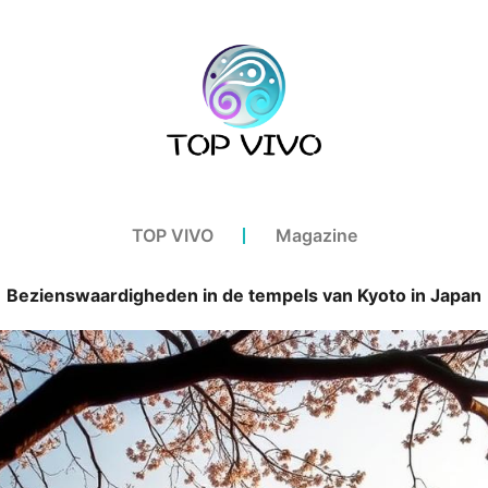
TOP VIVO
Magazine
Bezienswaardigheden in de tempels van Kyoto in Japan