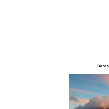
Bergen