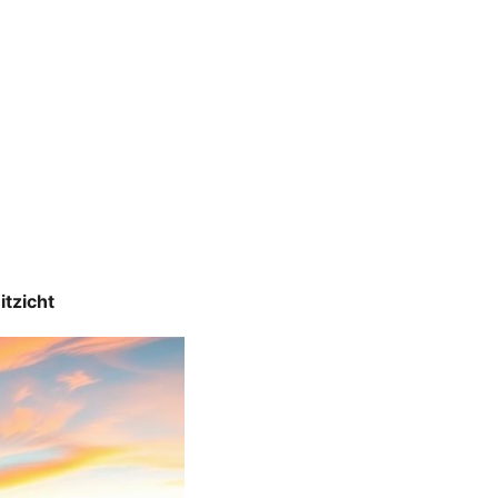
itzicht