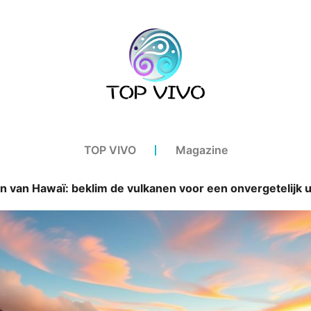
TOP VIVO
Magazine
 van Hawaï: beklim de vulkanen voor een onvergetelijk u