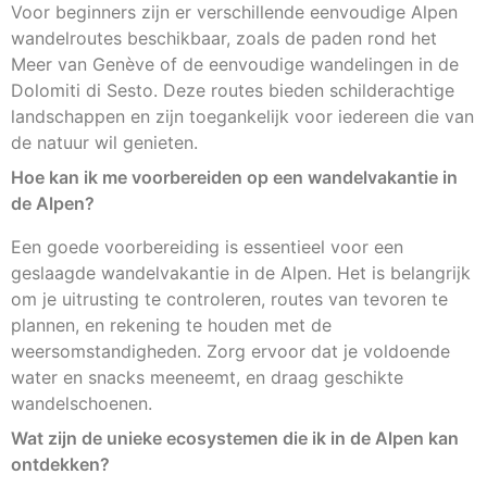
Voor beginners zijn er verschillende eenvoudige Alpen
wandelroutes beschikbaar, zoals de paden rond het
Meer van Genève of de eenvoudige wandelingen in de
Dolomiti di Sesto. Deze routes bieden schilderachtige
landschappen en zijn toegankelijk voor iedereen die van
de natuur wil genieten.
Hoe kan ik me voorbereiden op een wandelvakantie in
de Alpen?
Een goede voorbereiding is essentieel voor een
geslaagde wandelvakantie in de Alpen. Het is belangrijk
om je uitrusting te controleren, routes van tevoren te
plannen, en rekening te houden met de
weersomstandigheden. Zorg ervoor dat je voldoende
water en snacks meeneemt, en draag geschikte
wandelschoenen.
Wat zijn de unieke ecosystemen die ik in de Alpen kan
ontdekken?