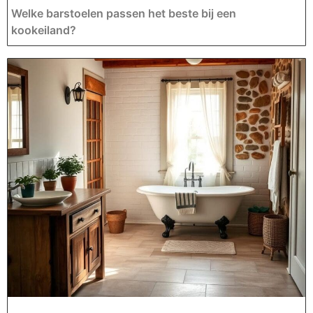
Welke barstoelen passen het beste bij een
kookeiland?