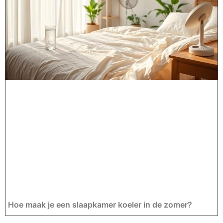
Hoe maak je een slaapkamer koeler in de zomer?