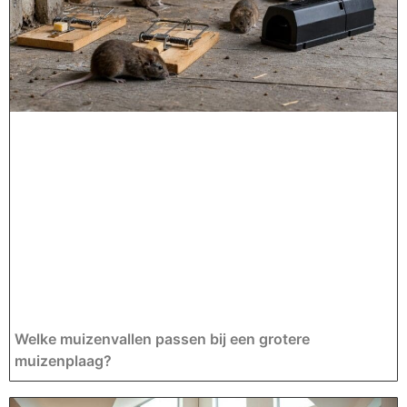
Welke muizenvallen passen bij een grotere
muizenplaag?