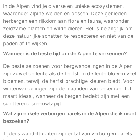
In de Alpen vind je diverse en unieke ecosystemen,
waaronder alpine weiden en bossen. Deze gebieden
herbergen een rijkdom aan flora en fauna, waaronder
zeldzame planten en wilde dieren. Het is belangrijk om
deze natuurlijke schatten te respecteren en niet van de
paden af te wijken.
Wanneer is de beste tijd om de Alpen te verkennen?
De beste seizoenen voor bergwandelingen in de Alpen
zijn zowel de lente als de herfst. In de lente bloeien veel
bloemen, terwijl de herfst prachtige kleuren biedt. Voor
winterwandelingen zijn de maanden van december tot
maart ideaal, wanneer de bergen bedekt zijn met een
schitterend sneeuwtapijt.
Wat zijn enkele verborgen parels in de Alpen die ik moet
bezoeken?
Tijdens wandeltochten zijn er tal van verborgen parels