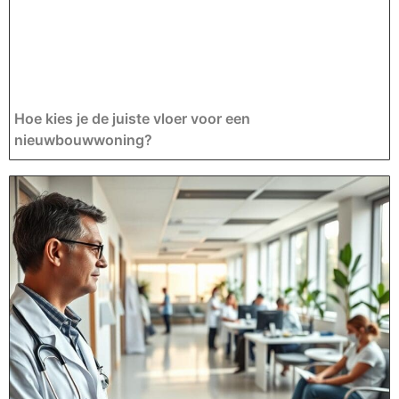
Hoe kies je de juiste vloer voor een
nieuwbouwwoning?