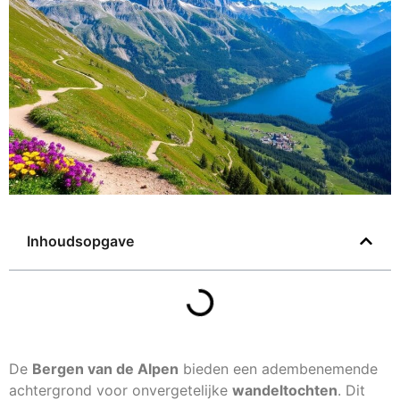
Inhoudsopgave
De
Bergen van de Alpen
bieden een adembenemende
achtergrond voor onvergetelijke
wandeltochten
. Dit