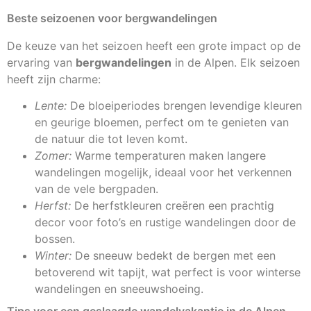
Beste seizoenen voor bergwandelingen
De keuze van het seizoen heeft een grote impact op de
ervaring van
bergwandelingen
in de Alpen. Elk seizoen
heeft zijn charme:
Lente:
De bloeiperiodes brengen levendige kleuren
en geurige bloemen, perfect om te genieten van
de natuur die tot leven komt.
Zomer:
Warme temperaturen maken langere
wandelingen mogelijk, ideaal voor het verkennen
van de vele bergpaden.
Herfst:
De herfstkleuren creëren een prachtig
decor voor foto’s en rustige wandelingen door de
bossen.
Winter:
De sneeuw bedekt de bergen met een
betoverend wit tapijt, wat perfect is voor winterse
wandelingen en sneeuwshoeing.