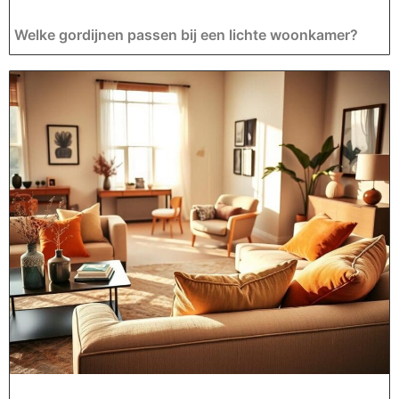
Welke gordijnen passen bij een lichte woonkamer?