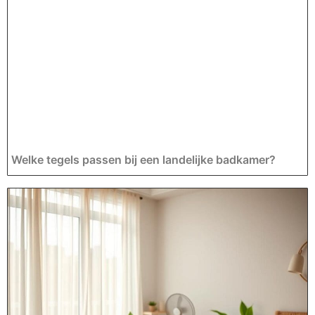
Welke tegels passen bij een landelijke badkamer?