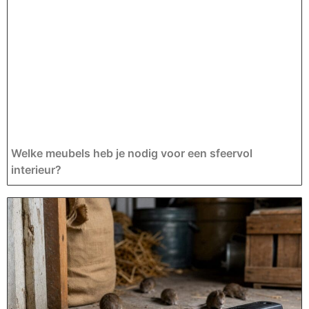
Welke meubels heb je nodig voor een sfeervol
interieur?