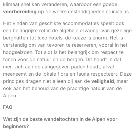
klimaat snel kan veranderen, waardoor een goede
voorbereiding
op de weersomstandigheden cruciaal is.
Het vinden van geschikte accommodaties speelt ook
een belangrijke rol in de algehele ervaring. Van gezellige
berghutten tot luxe hotels, de keuze is enorm. Het is
verstandig om van tevoren te reserveren, vooral in het
hoogseizoen. Tot slot is het belangrijk om respect te
tonen voor de natuur en de bergen. Dit houdt in dat
men zich aan de aangegeven paden houdt, afval
meeneemt en de lokale flora en fauna respecteert. Deze
principes dragen niet alleen bij aan de
veiligheid
, maar
ook aan het behoud van de prachtige natuur van de
Alpen.
FAQ
Wat zijn de beste wandeltochten in de Alpen voor
beginners?