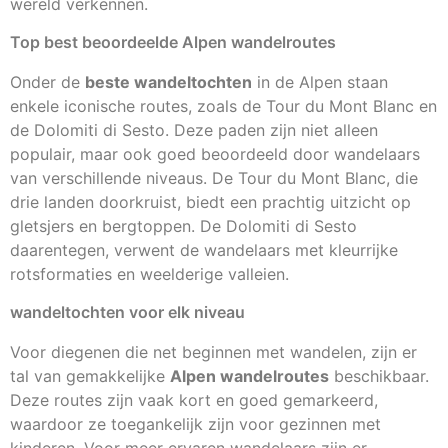
wereld verkennen.
Top best beoordeelde Alpen wandelroutes
Onder de
beste wandeltochten
in de Alpen staan
enkele iconische routes, zoals de Tour du Mont Blanc en
de Dolomiti di Sesto. Deze paden zijn niet alleen
populair, maar ook goed beoordeeld door wandelaars
van verschillende niveaus. De Tour du Mont Blanc, die
drie landen doorkruist, biedt een prachtig uitzicht op
gletsjers en bergtoppen. De Dolomiti di Sesto
daarentegen, verwent de wandelaars met kleurrijke
rotsformaties en weelderige valleien.
wandeltochten voor elk niveau
Voor diegenen die net beginnen met wandelen, zijn er
tal van gemakkelijke
Alpen wandelroutes
beschikbaar.
Deze routes zijn vaak kort en goed gemarkeerd,
waardoor ze toegankelijk zijn voor gezinnen met