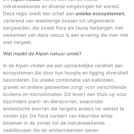
indrukwekkende en diverse omgevingen ter wereld.
Deze regio biedt een schat aan
unieke ecosystemen
,
variërend van weelderige bossen tot uitgestrekte
bergweiden, die zowel flora als fauna herbergen. Het
verkennen van deze natuur is een ervaring die men niet
snel vergeet.
Wat maakt de Alpen natuur uniek?
In de Alpen vinden we een opmerkelijke variëteit aan
ecosystemen die door hun hoogte en ligging diversiteit
bevorderen. De unieke combinatie van kalksteen,
graniet en andere gesteenten zorgt voor verschillende
bodems en microklimaten. Dit levert een thuis op voor
bijzondere plant- en diersoorten, waaronder
endemische soorten die nergens anders ter wereld te
vinden zijn. De flora varieert van kleurrijke wilde
bloemen in de zomer tot de indrukwekkende
naaldbossen die de wintermaanden sieren.