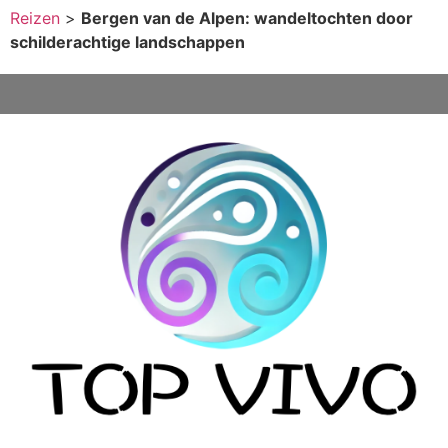
Reizen
>
Bergen van de Alpen: wandeltochten door
schilderachtige landschappen