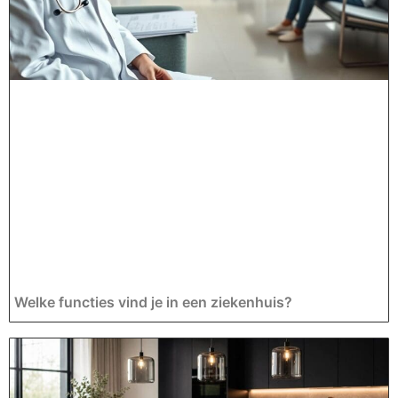
Welke functies vind je in een ziekenhuis?