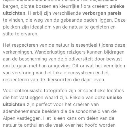
bergen, dichte bossen en kleurrijke flora creëert
unieke
uitzichten
. Hierbij zijn verschillende
verborgen parels
te vinden, die weg van de gebaande paden liggen. Deze
plekken zijn ideaal om van de natuur te genieten en
stilte te ervaren.
Het respecteren van de natuur is essentieel tijdens deze
verkenningen. Wanderlustige reizigers kunnen bijdragen
aan de bescherming van de biodiversiteit door bewust
om te gaan met hun omgeving. Dit omvat het vermijden
van verstoring van het lokale ecosysteem en het
respecteren van de diersoorten die daar leven.
Voor enthousiaste fotografen zijn er specifieke locaties
die het vastleggen waard zijn. Enkele van deze
unieke
uitzichten
zijn perfect voor het creëren van
adembenemende beelden die de schoonheid van de
Alpen vastleggen. Het is een kans om delen van de
natuur te onthullen die vaak over het hoofd worden