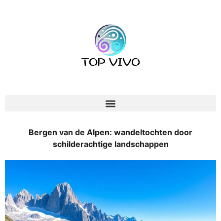
Bergen van de Alpen: wandeltochten door
schilderachtige landschappen