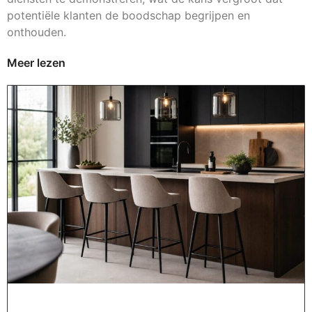
potentiële klanten de boodschap begrijpen en
onthouden.
Meer lezen