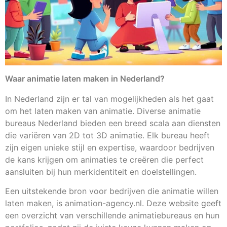
Waar animatie laten maken in Nederland?
In Nederland zijn er tal van mogelijkheden als het gaat
om het laten maken van animatie. Diverse animatie
bureaus Nederland bieden een breed scala aan diensten
die variëren van 2D tot 3D animatie. Elk bureau heeft
zijn eigen unieke stijl en expertise, waardoor bedrijven
de kans krijgen om animaties te creëren die perfect
aansluiten bij hun merkidentiteit en doelstellingen.
Een uitstekende bron voor bedrijven die animatie willen
laten maken, is animation-agency.nl. Deze website geeft
een overzicht van verschillende animatiebureaus en hun