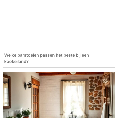
Welke barstoelen passen het beste bij een
kookeiland?