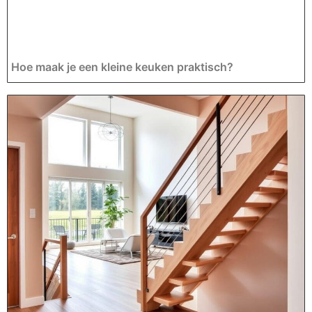
Hoe maak je een kleine keuken praktisch?