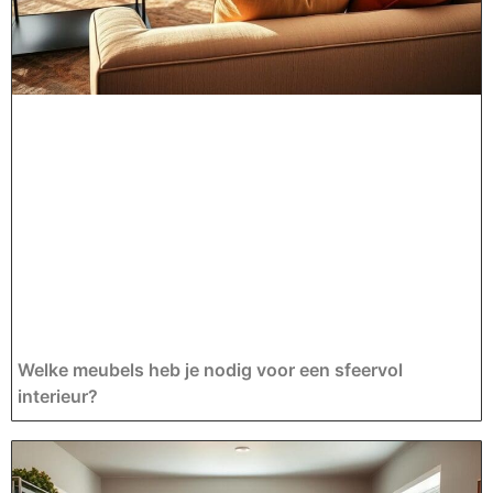
Welke meubels heb je nodig voor een sfeervol
interieur?