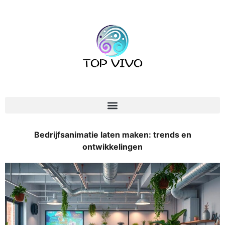
Bedrijfsanimatie laten maken: trends en
ontwikkelingen