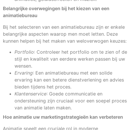
Belangrijke overwegingen bij het kiezen van een
animatiebureau
Bij het selecteren van een animatiebureau zijn er enkele
belangrijke aspecten waarop men moet letten. Deze
kunnen helpen bij het maken van weloverwogen keuzes:
Portfolio
: Controleer het portfolio om te zien of de
stijl en kwaliteit van eerdere werken passen bij uw
wensen.
Ervaring
: Een animatiebureau met een solide
ervaring kan een betere dienstverlening en advies
bieden tijdens het proces.
Klantenservice
: Goede communicatie en
ondersteuning zijn cruciaal voor een soepel proces
van animatie laten maken.
Hoe animatie uw marketingstrategieën kan verbeteren
Animatie speelt een cruciale rol in moderne