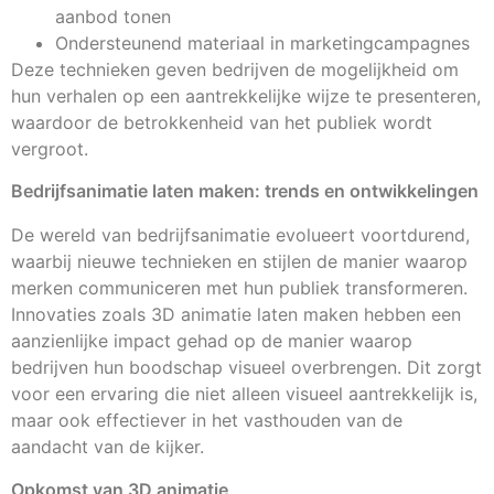
aanbod tonen
Ondersteunend materiaal in marketingcampagnes
Deze technieken geven bedrijven de mogelijkheid om
hun verhalen op een aantrekkelijke wijze te presenteren,
waardoor de betrokkenheid van het publiek wordt
vergroot.
Bedrijfsanimatie laten maken: trends en ontwikkelingen
De wereld van bedrijfsanimatie evolueert voortdurend,
waarbij nieuwe technieken en stijlen de manier waarop
merken communiceren met hun publiek transformeren.
Innovaties zoals 3D animatie laten maken hebben een
aanzienlijke impact gehad op de manier waarop
bedrijven hun boodschap visueel overbrengen. Dit zorgt
voor een ervaring die niet alleen visueel aantrekkelijk is,
maar ook effectiever in het vasthouden van de
aandacht van de kijker.
Opkomst van 3D animatie