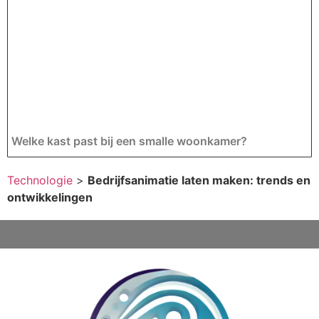
Welke kast past bij een smalle woonkamer?
Technologie
>
Bedrijfsanimatie laten maken: trends en
ontwikkelingen