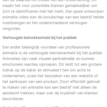
maakt het voor potentiële klanten gemakkelijker om
zich te identificeren met het merk. Een goed ontworpen
animatie video kan de boodschap van een bedrijf helder
overbrengen en het onderscheidend vermogen
vergroten.
Verhoogde betrokkenheid bij het publiek
Een ander belangrijk voordeel van professionele
animatie is de verhoogde betrokkenheid bij het publiek.
Animaties zijn vaak visueel aantrekkelijk en kunnen
emotionele reacties oproepen. Dit leidt tot een grotere
indruk op de kijker en stimuleert hen om actie te
ondernemen, zoals het bezoeken van een website of
het aankopen van een product. Door effectief gebruik
te maken van animatie kan een bedrijf niet alleen de
aandacht trekken, maar ook de loyaliteit van klanten
bevorderen.