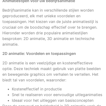
Animatiestijlen voor uw bedrijfsanimatie
Bedrijfsanimatie kan in verschillende stijlen worden
geproduceerd, elk met unieke voordelen en
toepassingen. Het kiezen van de juiste animatiestijl is
cruciaal om de boodschap effectief over te brengen.
Hieronder worden drie populaire animatiestijlen
besproken: 2D animatie, 3D animatie en technische
animatie.
2D animatie: Voordelen en toepassingen
2D animatie is een veelzijdige en kosteneffectieve
optie. Deze techniek maakt gebruik van platte beelden
en bewegende graphics om verhalen te vertellen. Het
biedt tal van voordelen, waaronder:
Kosteneffectief in productie
Snel te realiseren voor eenvoudige uitleganimaties
Ideaal voor het uitleggen van basisconcepten