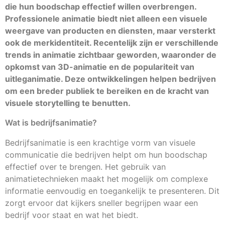
die hun boodschap effectief willen overbrengen.
Professionele animatie biedt niet alleen een visuele
weergave van producten en diensten, maar versterkt
ook de merkidentiteit. Recentelijk zijn er verschillende
trends in animatie zichtbaar geworden, waaronder de
opkomst van 3D-animatie en de populariteit van
uitleganimatie. Deze ontwikkelingen helpen bedrijven
om een breder publiek te bereiken en de kracht van
visuele storytelling te benutten.
Wat is bedrijfsanimatie?
Bedrijfsanimatie is een krachtige vorm van visuele
communicatie die bedrijven helpt om hun boodschap
effectief over te brengen. Het gebruik van
animatietechnieken maakt het mogelijk om complexe
informatie eenvoudig en toegankelijk te presenteren. Dit
zorgt ervoor dat kijkers sneller begrijpen waar een
bedrijf voor staat en wat het biedt.