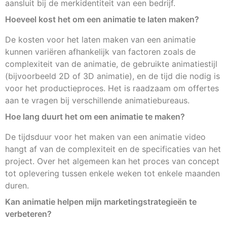
aansluit bij de merkidentiteit van een bedrijf.
Hoeveel kost het om een animatie te laten maken?
De kosten voor het laten maken van een animatie
kunnen variëren afhankelijk van factoren zoals de
complexiteit van de animatie, de gebruikte animatiestijl
(bijvoorbeeld 2D of 3D animatie), en de tijd die nodig is
voor het productieproces. Het is raadzaam om offertes
aan te vragen bij verschillende animatiebureaus.
Hoe lang duurt het om een animatie te maken?
De tijdsduur voor het maken van een animatie video
hangt af van de complexiteit en de specificaties van het
project. Over het algemeen kan het proces van concept
tot oplevering tussen enkele weken tot enkele maanden
duren.
Kan animatie helpen mijn marketingstrategieën te
verbeteren?