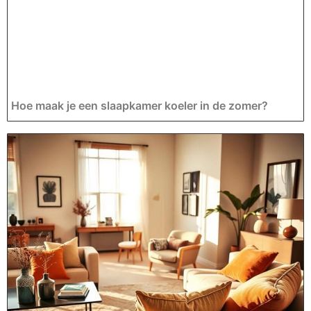
Hoe maak je een slaapkamer koeler in de zomer?