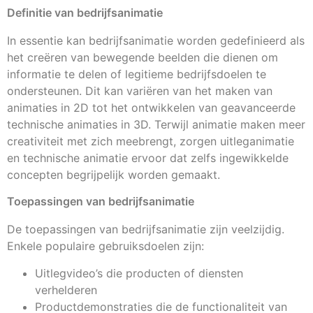
Definitie van bedrijfsanimatie
In essentie kan bedrijfsanimatie worden gedefinieerd als
het creëren van bewegende beelden die dienen om
informatie te delen of legitieme bedrijfsdoelen te
ondersteunen. Dit kan variëren van het maken van
animaties in 2D tot het ontwikkelen van geavanceerde
technische animaties in 3D. Terwijl animatie maken meer
creativiteit met zich meebrengt, zorgen uitleganimatie
en technische animatie ervoor dat zelfs ingewikkelde
concepten begrijpelijk worden gemaakt.
Toepassingen van bedrijfsanimatie
De toepassingen van bedrijfsanimatie zijn veelzijdig.
Enkele populaire gebruiksdoelen zijn:
Uitlegvideo’s die producten of diensten
verhelderen
Productdemonstraties die de functionaliteit van