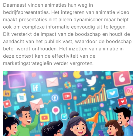
Daarnaast vinden animaties hun weg in
bedrijfspresentaties. Het integreren van animatie video
maakt presentaties niet alleen dynamischer maar helpt
ook om complexe informatie eenvoudig uit te leggen.
Dit versterkt de impact van de boodschap en houdt de
aandacht van het publiek vast, waardoor de boodschap
beter wordt onthouden. Het inzetten van animatie in
deze context kan de effectiviteit van de
marketingstrategieën verder vergroten.