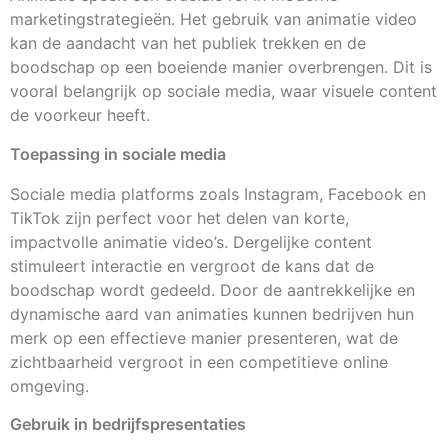
marketingstrategieën. Het gebruik van animatie video
kan de aandacht van het publiek trekken en de
boodschap op een boeiende manier overbrengen. Dit is
vooral belangrijk op sociale media, waar visuele content
de voorkeur heeft.
Toepassing in sociale media
Sociale media platforms zoals Instagram, Facebook en
TikTok zijn perfect voor het delen van korte,
impactvolle animatie video’s. Dergelijke content
stimuleert interactie en vergroot de kans dat de
boodschap wordt gedeeld. Door de aantrekkelijke en
dynamische aard van animaties kunnen bedrijven hun
merk op een effectieve manier presenteren, wat de
zichtbaarheid vergroot in een competitieve online
omgeving.
Gebruik in bedrijfspresentaties