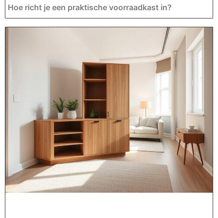
Hoe richt je een praktische voorraadkast in?