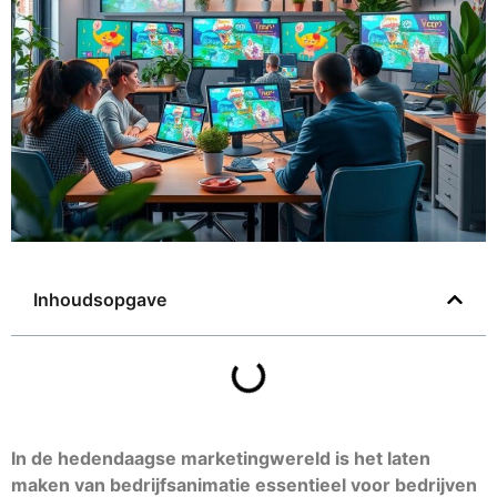
Inhoudsopgave
In de hedendaagse marketingwereld is het laten
maken van bedrijfsanimatie essentieel voor bedrijven