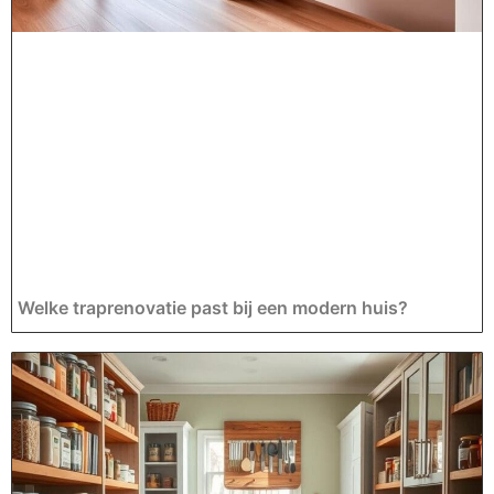
Welke traprenovatie past bij een modern huis?