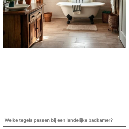
Welke tegels passen bij een landelijke badkamer?