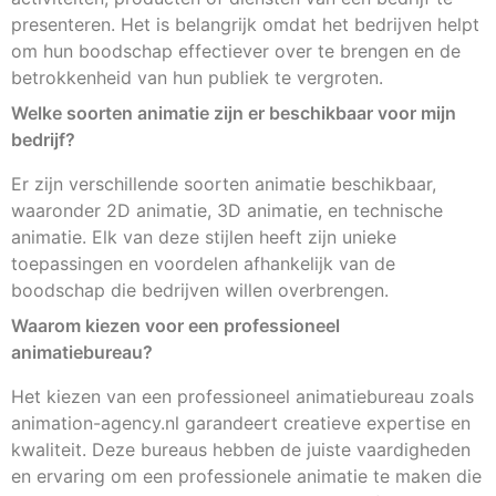
presenteren. Het is belangrijk omdat het bedrijven helpt
om hun boodschap effectiever over te brengen en de
betrokkenheid van hun publiek te vergroten.
Welke soorten animatie zijn er beschikbaar voor mijn
bedrijf?
Er zijn verschillende soorten animatie beschikbaar,
waaronder 2D animatie, 3D animatie, en technische
animatie. Elk van deze stijlen heeft zijn unieke
toepassingen en voordelen afhankelijk van de
boodschap die bedrijven willen overbrengen.
Waarom kiezen voor een professioneel
animatiebureau?
Het kiezen van een professioneel animatiebureau zoals
animation-agency.nl garandeert creatieve expertise en
kwaliteit. Deze bureaus hebben de juiste vaardigheden
en ervaring om een professionele animatie te maken die