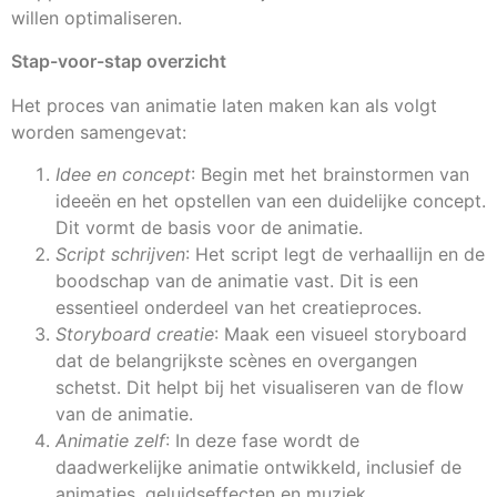
willen optimaliseren.
Stap-voor-stap overzicht
Het proces van animatie laten maken kan als volgt
worden samengevat:
Idee en concept
: Begin met het brainstormen van
ideeën en het opstellen van een duidelijke concept.
Dit vormt de basis voor de animatie.
Script schrijven
: Het script legt de verhaallijn en de
boodschap van de animatie vast. Dit is een
essentieel onderdeel van het creatieproces.
Storyboard creatie
: Maak een visueel storyboard
dat de belangrijkste scènes en overgangen
schetst. Dit helpt bij het visualiseren van de flow
van de animatie.
Animatie zelf
: In deze fase wordt de
daadwerkelijke animatie ontwikkeld, inclusief de
animaties, geluidseffecten en muziek.