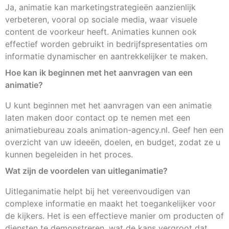
Ja, animatie kan marketingstrategieën aanzienlijk
verbeteren, vooral op sociale media, waar visuele
content de voorkeur heeft. Animaties kunnen ook
effectief worden gebruikt in bedrijfspresentaties om
informatie dynamischer en aantrekkelijker te maken.
Hoe kan ik beginnen met het aanvragen van een
animatie?
U kunt beginnen met het aanvragen van een animatie
laten maken door contact op te nemen met een
animatiebureau zoals animation-agency.nl. Geef hen een
overzicht van uw ideeën, doelen, en budget, zodat ze u
kunnen begeleiden in het proces.
Wat zijn de voordelen van uitleganimatie?
Uitleganimatie helpt bij het vereenvoudigen van
complexe informatie en maakt het toegankelijker voor
de kijkers. Het is een effectieve manier om producten of
diensten te demonstreren, wat de kans vergroot dat