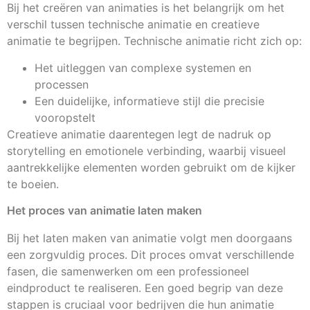
Bij het creëren van animaties is het belangrijk om het
verschil tussen technische animatie en creatieve
animatie te begrijpen. Technische animatie richt zich op:
Het uitleggen van complexe systemen en
processen
Een duidelijke, informatieve stijl die precisie
vooropstelt
Creatieve animatie daarentegen legt de nadruk op
storytelling en emotionele verbinding, waarbij visueel
aantrekkelijke elementen worden gebruikt om de kijker
te boeien.
Het proces van animatie laten maken
Bij het laten maken van animatie volgt men doorgaans
een zorgvuldig proces. Dit proces omvat verschillende
fasen, die samenwerken om een professioneel
eindproduct te realiseren. Een goed begrip van deze
stappen is cruciaal voor bedrijven die hun animatie