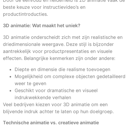
Door de eenvoud en helderheid is 2D animatie vaak de
beste keuze voor instructievideo’s en
productintroducties.
3D animatie: Wat maakt het uniek?
3D animatie onderscheidt zich met zijn realistische en
driedimensionale weergave. Deze stijl is bijzonder
aantrekkelijk voor productpresentaties en visuele
effecten. Belangrijke kenmerken zijn onder andere:
Diepte en dimensie die realisme toevoegen
Mogelijkheid om complexe objecten gedetailleerd
weer te geven
Geschikt voor dramatische en visueel
indrukwekkende verhalen
Veel bedrijven kiezen voor 3D animatie om een
blijvende indruk achter te laten op hun doelgroep.
Technische animatie vs. creatieve animatie