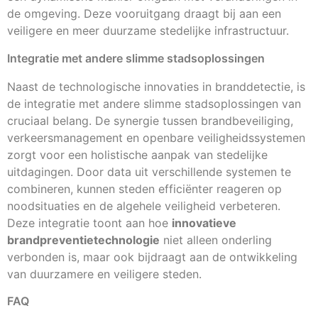
de omgeving. Deze vooruitgang draagt bij aan een
veiligere en meer duurzame stedelijke infrastructuur.
Integratie met andere slimme stadsoplossingen
Naast de technologische innovaties in branddetectie, is
de integratie met andere slimme stadsoplossingen van
cruciaal belang. De synergie tussen brandbeveiliging,
verkeersmanagement en openbare veiligheidssystemen
zorgt voor een holistische aanpak van stedelijke
uitdagingen. Door data uit verschillende systemen te
combineren, kunnen steden efficiënter reageren op
noodsituaties en de algehele veiligheid verbeteren.
Deze integratie toont aan hoe
innovatieve
brandpreventietechnologie
niet alleen onderling
verbonden is, maar ook bijdraagt aan de ontwikkeling
van duurzamere en veiligere steden.
FAQ