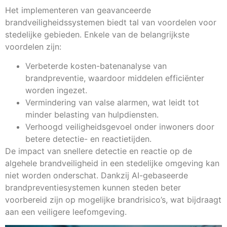
Het implementeren van geavanceerde
brandveiligheidssystemen biedt tal van voordelen voor
stedelijke gebieden. Enkele van de belangrijkste
voordelen zijn:
Verbeterde kosten-batenanalyse van
brandpreventie, waardoor middelen efficiënter
worden ingezet.
Vermindering van valse alarmen, wat leidt tot
minder belasting van hulpdiensten.
Verhoogd veiligheidsgevoel onder inwoners door
betere detectie- en reactietijden.
De impact van snellere detectie en reactie op de
algehele brandveiligheid in een stedelijke omgeving kan
niet worden onderschat. Dankzij AI-gebaseerde
brandpreventiesystemen kunnen steden beter
voorbereid zijn op mogelijke brandrisico’s, wat bijdraagt
aan een veiligere leefomgeving.