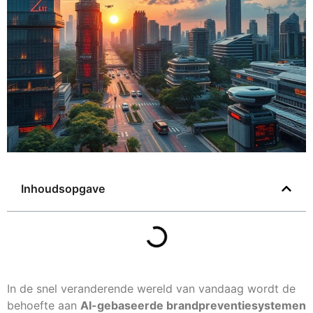
Inhoudsopgave
In de snel veranderende wereld van vandaag wordt de
behoefte aan
AI-gebaseerde brandpreventiesystemen