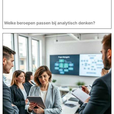
Welke beroepen passen bij analytisch denken?