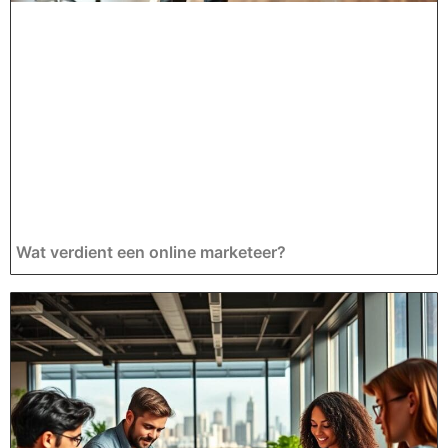
Wat verdient een online marketeer?