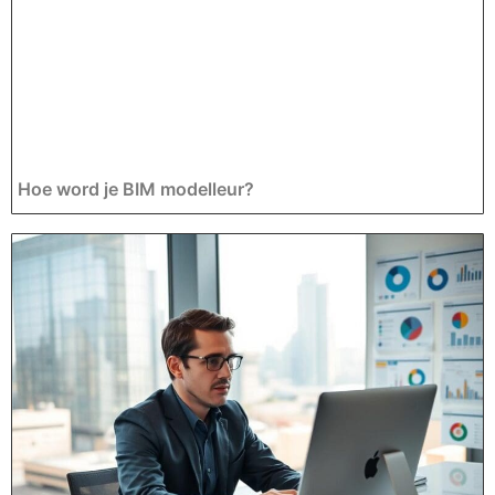
Hoe word je BIM modelleur?