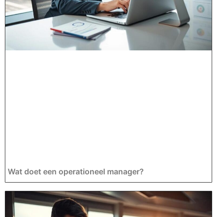
Wat doet een operationeel manager?