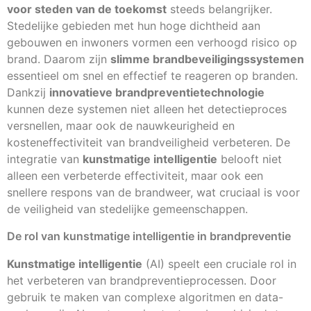
voor steden van de toekomst
steeds belangrijker.
Stedelijke gebieden met hun hoge dichtheid aan
gebouwen en inwoners vormen een verhoogd risico op
brand. Daarom zijn
slimme brandbeveiligingssystemen
essentieel om snel en effectief te reageren op branden.
Dankzij
innovatieve brandpreventietechnologie
kunnen deze systemen niet alleen het detectieproces
versnellen, maar ook de nauwkeurigheid en
kosteneffectiviteit van brandveiligheid verbeteren. De
integratie van
kunstmatige intelligentie
belooft niet
alleen een verbeterde effectiviteit, maar ook een
snellere respons van de brandweer, wat cruciaal is voor
de veiligheid van stedelijke gemeenschappen.
De rol van kunstmatige intelligentie in brandpreventie
Kunstmatige intelligentie
(AI) speelt een cruciale rol in
het verbeteren van brandpreventieprocessen. Door
gebruik te maken van complexe algoritmen en data-