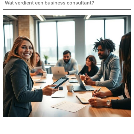
Wat verdient een business consultant?