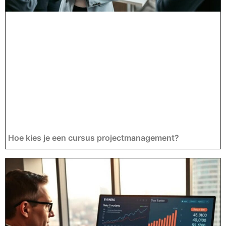
Hoe kies je een cursus projectmanagement?