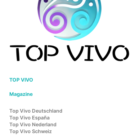
TOP VIVO
Magazine
Top Vivo Deutschland
Top Vivo España
Top Vivo Nederland
Top Vivo Schweiz