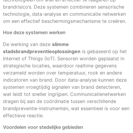
brandrisico’s. Deze systemen combineren sensorische
technologie, data-analyse en communicatie netwerken
om een effectief beschermingsmechanisme te creëren.
Hoe deze systemen werken
De werking van deze
slimme
stadsbrandpreventieoplossingen
is gebaseerd op het
Internet of Things (IoT). Sensoren worden geplaatst in
strategische locaties, waardoor realtime gegevens
verzameld worden over temperatuur, rook en andere
indicatoren van brand. Door data-analyse kunnen deze
systemen vroegtijdig signalen van brand detecteren,
wat leidt tot sneller ingrijpen. Communicatienetwerken
dragen bij aan de coördinatie tussen verschillende
brandpreventie-instrumenten, wat essentieel is voor een
effectieve reactie.
Voordelen voor stedelijke gebieden