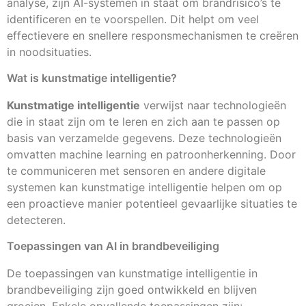
analyse, zijn AI-systemen in staat om brandrisico’s te
identificeren en te voorspellen. Dit helpt om veel
effectievere en snellere responsmechanismen te creëren
in noodsituaties.
Wat is kunstmatige intelligentie?
Kunstmatige intelligentie
verwijst naar technologieën
die in staat zijn om te leren en zich aan te passen op
basis van verzamelde gegevens. Deze technologieën
omvatten machine learning en patroonherkenning. Door
te communiceren met sensoren en andere digitale
systemen kan kunstmatige intelligentie helpen om op
een proactieve manier potentieel gevaarlijke situaties te
detecteren.
Toepassingen van AI in brandbeveiliging
De toepassingen van kunstmatige intelligentie in
brandbeveiliging zijn goed ontwikkeld en blijven