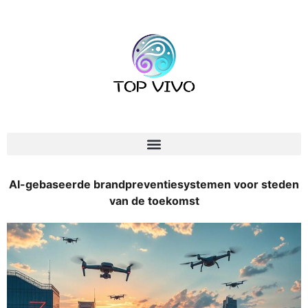
AI-gebaseerde brandpreventiesystemen voor steden
van de toekomst