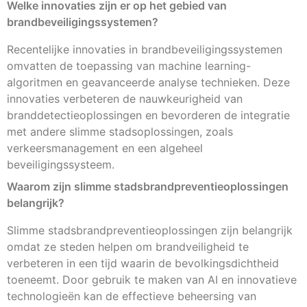
Welke innovaties zijn er op het gebied van
brandbeveiligingssystemen?
Recentelijke innovaties in brandbeveiligingssystemen
omvatten de toepassing van machine learning-
algoritmen en geavanceerde analyse technieken. Deze
innovaties verbeteren de nauwkeurigheid van
branddetectieoplossingen en bevorderen de integratie
met andere slimme stadsoplossingen, zoals
verkeersmanagement en een algeheel
beveiligingssysteem.
Waarom zijn slimme stadsbrandpreventieoplossingen
belangrijk?
Slimme stadsbrandpreventieoplossingen zijn belangrijk
omdat ze steden helpen om brandveiligheid te
verbeteren in een tijd waarin de bevolkingsdichtheid
toeneemt. Door gebruik te maken van AI en innovatieve
technologieën kan de effectieve beheersing van