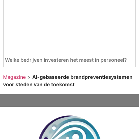
Welke bedrijven investeren het meest in personeel?
Magazine
>
AI-gebaseerde brandpreventiesystemen
voor steden van de toekomst