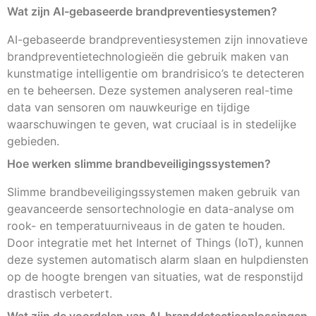
Wat zijn AI-gebaseerde brandpreventiesystemen?
AI-gebaseerde brandpreventiesystemen zijn innovatieve
brandpreventietechnologieën die gebruik maken van
kunstmatige intelligentie om brandrisico’s te detecteren
en te beheersen. Deze systemen analyseren real-time
data van sensoren om nauwkeurige en tijdige
waarschuwingen te geven, wat cruciaal is in stedelijke
gebieden.
Hoe werken slimme brandbeveiligingssystemen?
Slimme brandbeveiligingssystemen maken gebruik van
geavanceerde sensortechnologie en data-analyse om
rook- en temperatuurniveaus in de gaten te houden.
Door integratie met het Internet of Things (IoT), kunnen
deze systemen automatisch alarm slaan en hulpdiensten
op de hoogte brengen van situaties, wat de responstijd
drastisch verbetert.