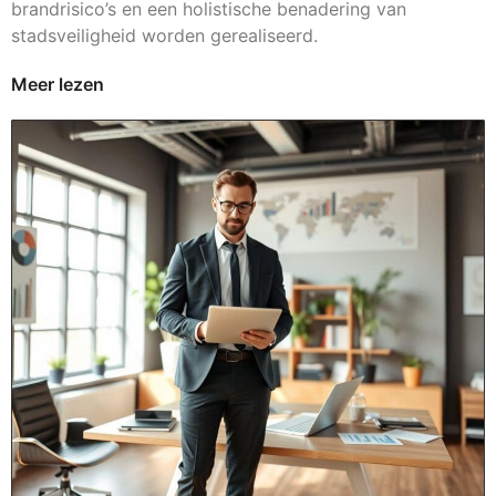
brandrisico’s en een holistische benadering van
stadsveiligheid worden gerealiseerd.
Meer lezen